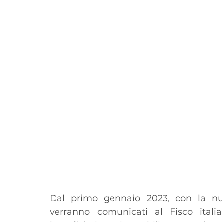
Dal primo gennaio 2023, con la nuo
verranno comunicati al Fisco italia