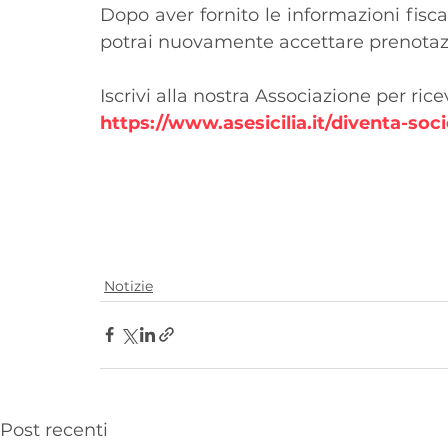
Dopo aver fornito le informazioni fisca
potrai nuovamente accettare prenotazi
Iscrivi alla nostra Associazione per ric
https://www.asesicilia.it/diventa-soc
Notizie
Post recenti