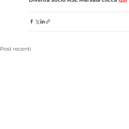
Post recenti