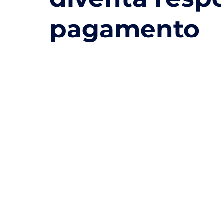
pagamento