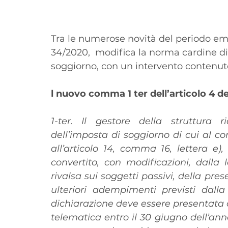
Tra le numerose novità del periodo emer
34/2020,  modifica la norma cardine di i
soggiorno, con un intervento contenuto 
l nuovo comma 1 ter dell’articolo 4 del
1-ter. Il gestore della struttura 
dell’imposta di soggiorno di cui al co
all’articolo 14, comma 16, lettera e)
convertito, con modificazioni, dalla l
rivalsa sui soggetti passivi, della pre
ulteriori adempimenti previsti dal
dichiarazione deve essere presentata
telematica entro il 30 giugno dell’anno 