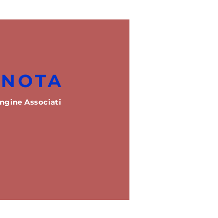
ENOTA
ngine Associati