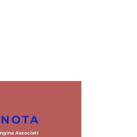
ENOTA
ngine Associati