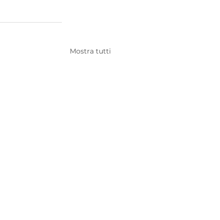
Mostra tutti