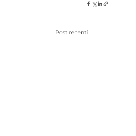
Post recenti