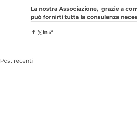
La nostra Associazione,  grazie a conv
può fornirti tutta la consulenza neces
Post recenti