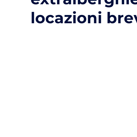
locazioni bre