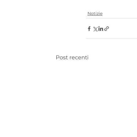
Notizie
Post recenti