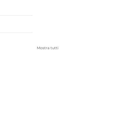
Mostra tutti