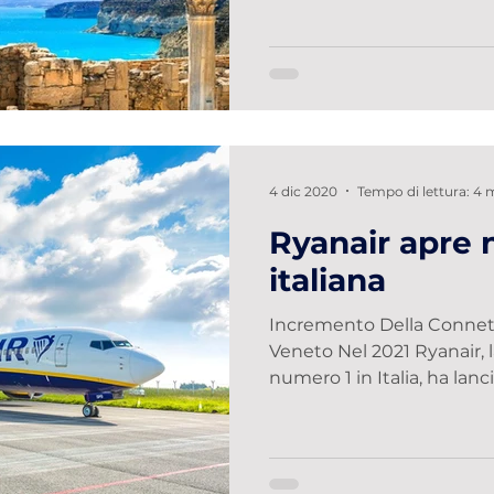
4 dic 2020
Tempo di lettura: 4 
Ryanair apre 
italiana
Incremento Della Connet
Veneto Nel 2021 Ryanair,
numero 1 in Italia, ha lanci